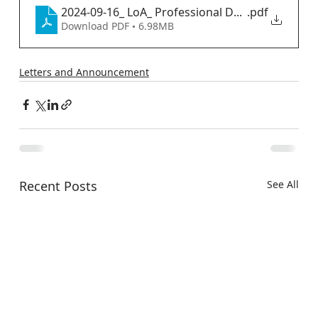
2024-09-16_ LoA_ Professional Development Day
.pdf
Download PDF • 6.98MB
Letters and Announcement
Recent Posts
See All