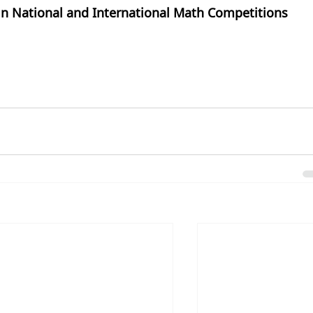
in National and International Math Competitions