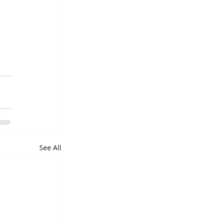
See All