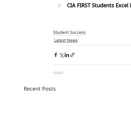
CIA FIRST Students Excel 
Student Success
Latest News
Recent Posts